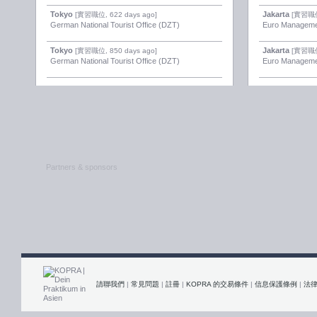
Tokyo
Jakarta
[實習職位, 622 days ago]
[實習職位,
German National Tourist Office (DZT)
Euro Manageme
Tokyo
Jakarta
[實習職位, 850 days ago]
[實習職位,
German National Tourist Office (DZT)
Euro Manageme
Partners & sponsors
請聯我們
|
常見問題
|
註冊
|
KOPRA 的交易條件
|
信息保護條例
|
法